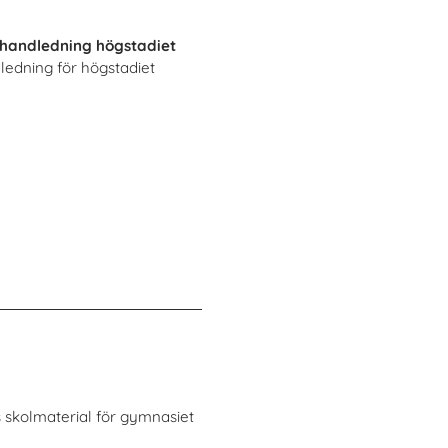
handledning högstadiet
ledning för högstadiet
 skolmaterial för gymnasiet