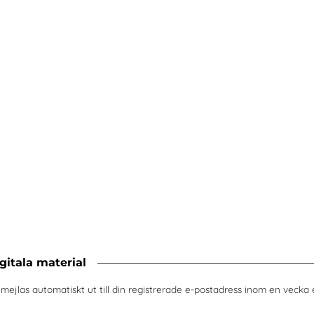
itala material
, mejlas automatiskt ut till din registrerade e-postadress inom en vecka 