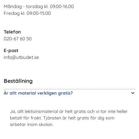
Måndag - torsdag kl. 09.00-16.00
Fredag kl. 09:00-15:00
Telefon
020-67 60 50
E-post
info@utbudet.se
Beställning
Är allt material verkligen gratis?
Ja, allt lektionsmaterial är helt gratis och vi tar inte heller
betalt för frakt. Tjänsten är helt gratis för dig som
arbetar inom skolan.