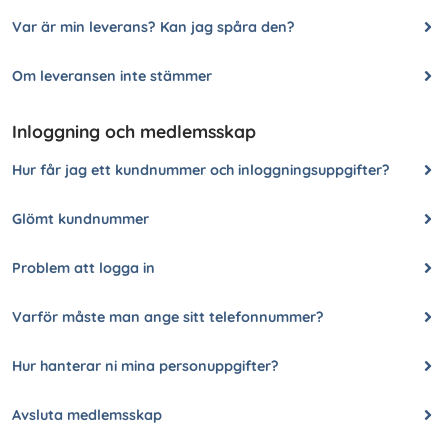
Var är min leverans? Kan jag spåra den?
Om leveransen inte stämmer
Inloggning och medlemsskap
Hur får jag ett kundnummer och inloggningsuppgifter?
Glömt kundnummer
Problem att logga in
Varför måste man ange sitt telefonnummer?
Hur hanterar ni mina personuppgifter?
Avsluta medlemsskap