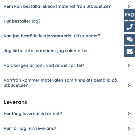
Vem kan beställa lektionsmaterial från utbudet.se?
FAQ
Hur beställer jag?
Ko
Kan jag beställa lektionsmaterial till utlandet?
Ch
Jag hittar inte materialet jag söker efter
Ku
Varukorgen är tom, vad är det för fel?
Varifrån kommer materialen som finns att beställa på
utbudet.se?
Leverans
Hur lång leveranstid är det?
Hur får jag min leverans?