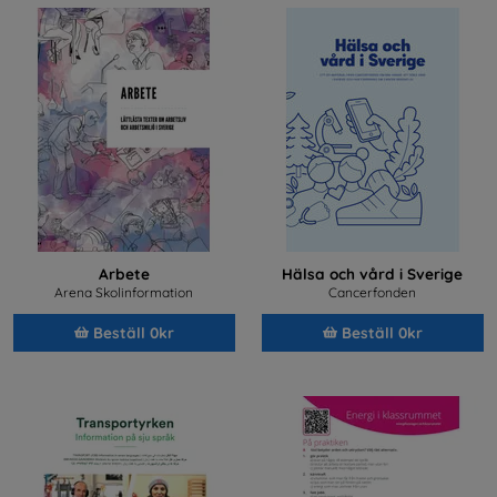
Arbete
Hälsa och vård i Sverige
Arena Skolinformation
Cancerfonden
Beställ 0kr
Beställ 0kr