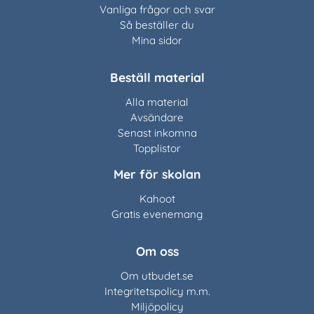
Vanliga frågor och svar
Så beställer du
Mina sidor
Beställ material
Alla material
Avsändare
Senast inkomna
Topplistor
Mer för skolan
Kahoot
Gratis evenemang
Om oss
Om utbudet.se
Integritetspolicy m.m.
Miljöpolicy