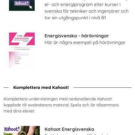
el- och energiprogram eller kurser i
svenska för tekniker och ingenjörer och
tar sin utgångspunkt i nivå B1
Energisvenska - hörövningar
Här är några exempel på hörövningar.
Komplettera med Kahoot!
Komplettera undervisningen med nedanstående Kahoot!
kopplade till avsändarens material. Spela och lär tillsammans
med dina elever.
Kahoot Energisvenska