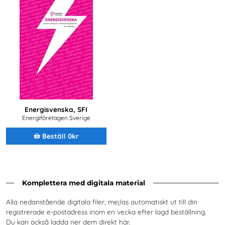
Energisvenska, SFI
Energiföretagen Sverige
Beställ 0kr
Komplettera med digitala material
Alla nedanstående digitala filer, mejlas automatiskt ut till din
registrerade e-postadress inom en vecka efter lagd beställning.
Du kan också ladda ner dem direkt här.