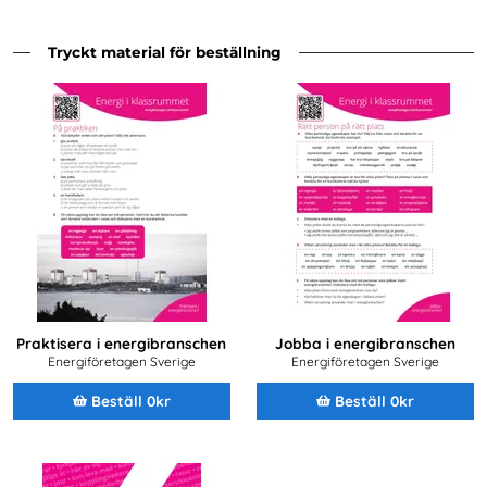
Tryckt material för beställning
Praktisera i energibranschen
Jobba i energibranschen
Energiföretagen Sverige
Energiföretagen Sverige
Beställ 0kr
Beställ 0kr