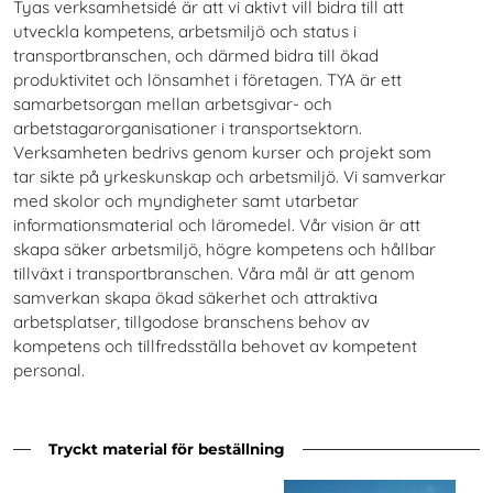
Tyas verksamhetsidé är att vi aktivt vill bidra till att
utveckla kompetens, arbetsmiljö och status i
transportbranschen, och därmed bidra till ökad
produktivitet och lönsamhet i företagen. TYA är ett
samarbetsorgan mellan arbetsgivar- och
arbetstagarorganisationer i transportsektorn.
Verksamheten bedrivs genom kurser och projekt som
tar sikte på yrkeskunskap och arbetsmiljö. Vi samverkar
med skolor och myndigheter samt utarbetar
informationsmaterial och läromedel. Vår vision är att
skapa säker arbetsmiljö, högre kompetens och hållbar
tillväxt i transportbranschen. Våra mål är att genom
samverkan skapa ökad säkerhet och attraktiva
arbetsplatser, tillgodose branschens behov av
kompetens och tillfredsställa behovet av kompetent
personal.
Tryckt material för beställning