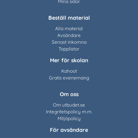
Mina sidor
Beställ material
Alla material
Avsändare
Senast inkomna
Topplistor
Mer för skolan
Kahoot
Gratis evenemang
Om oss
Om utbudet.se
Integritetspolicy m.m.
Miljöpolicy
För avsändare