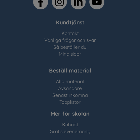
Kundtjänst
Kontakt
Vanliga frågor och svar
Så beställer du
Mina sidor
Beställ material
Alla material
Avsändare
Senast inkomna
Topplistor
Mer för skolan
Kahoot
Gratis evenemang