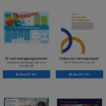
El- och energiprogrammet
Fakta om värmepumpar
Installatörsföretagen Service i
SKVP Info & Service AB
Sverige AB
Beställ 0kr
Beställ 0kr